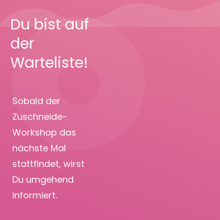
Du bist auf
der
Warteliste!
Sobald der
Zuschneide-
Workshop das
nächste Mal
stattfindet, wirst
Du umgehend
informiert.