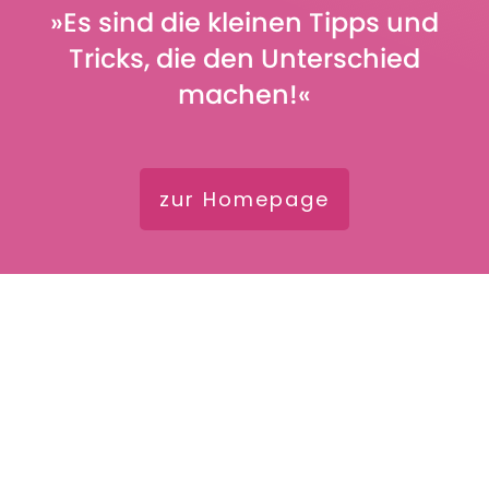
»Es sind die kleinen Tipps und
Tricks, die den Unterschied
machen!«
zur Homepage