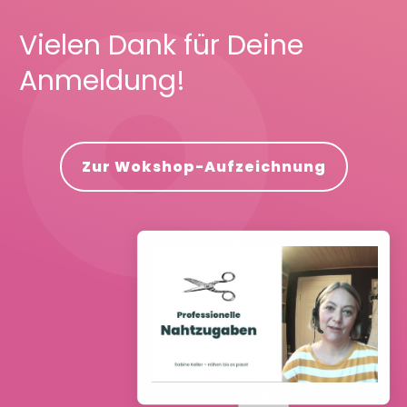
Vielen Dank für Deine
Anmeldung!
Zur Wokshop-Aufzeichnung