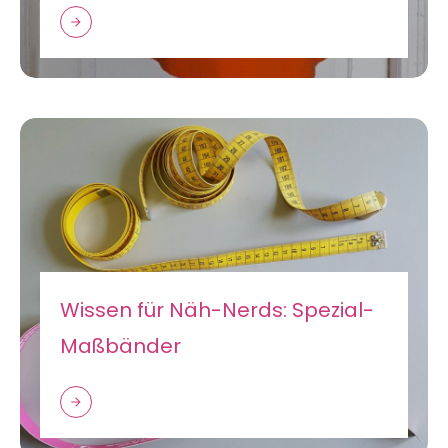
Wissen für Näh-Nerds: Spezial-
Maßbänder