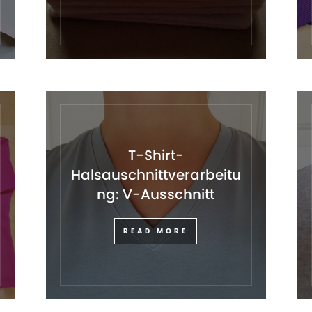
T-Shirt-
Halsauschnittverarbeitu
ng: V-Ausschnitt
READ MORE