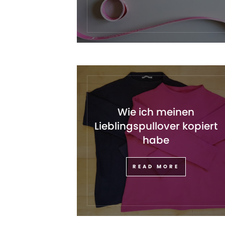
Wie ich meinen
Lieblingspullover kopiert
habe
READ MORE