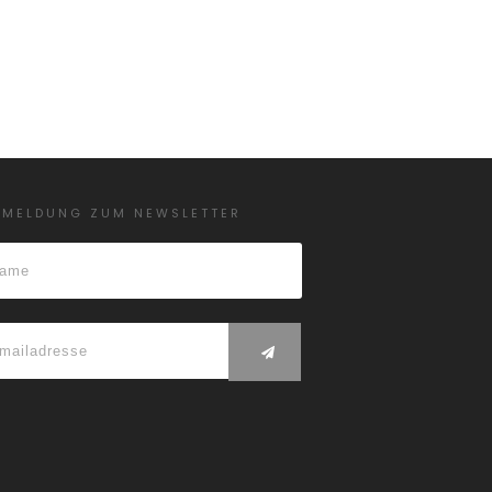
NMELDUNG ZUM NEWSLETTER