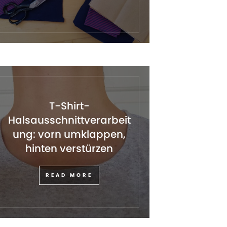
T-Shirt-
Halsausschnittverarbeit
ung: vorn umklappen,
hinten verstürzen
READ MORE