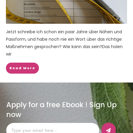
Jetzt schreibe ich schon ein paar Jahre über Nähen und
Passform, und habe noch nie ein Wort über das richtige
Maßnehmen gesprochen? Wie kann das sein?Das holen
wir
Read More
Apply for a free Ebook ! Sign Up
now