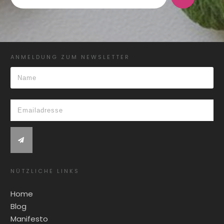
ANMELDUNG ZUM NEWSLETTER
NÜTZLICHE LINKS
Home
Blog
Manifesto