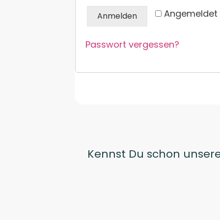
Angemeldet 
Anmelden
Passwort vergessen?
Kennst Du schon unsere 