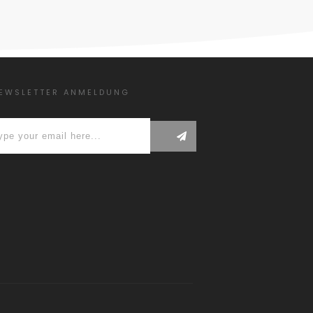
EWSLETTER ANMELDUNG